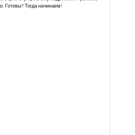
о. Готовы? Тогда начинаем!