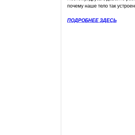
почему наше тело так устроен
ПОДРОБНЕЕ ЗДЕСЬ