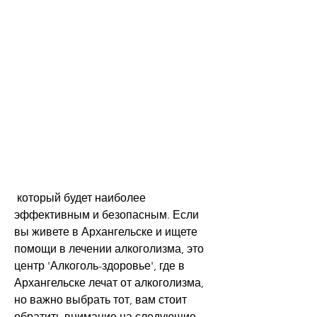
 который будет наиболее 
эффективным и безопасным. Если 
вы живете в Архангельске и ищете 
помощи в лечении алкоголизма, это 
центр 'Алкоголь-здоровье', где в 
Архангельске лечат от алкоголизма, 
но важно выбрать тот, вам стоит 
обратить внимание на следующие 