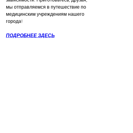
мы отправляемся в путешествие по 
медицинским учреждениям нашего 
города!
ПОДРОБНЕЕ ЗДЕСЬ