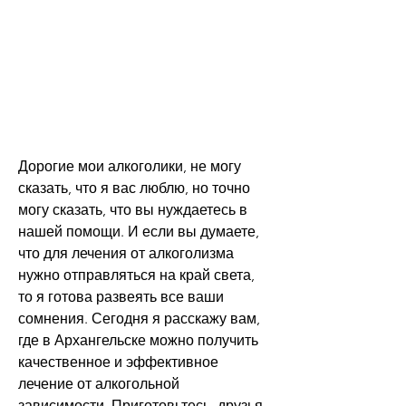
Дорогие мои алкоголики, не могу 
сказать, что я вас люблю, но точно 
могу сказать, что вы нуждаетесь в 
нашей помощи. И если вы думаете, 
что для лечения от алкоголизма 
нужно отправляться на край света, 
то я готова развеять все ваши 
сомнения. Сегодня я расскажу вам, 
где в Архангельске можно получить 
качественное и эффективное 
лечение от алкогольной 
зависимости. Приготовьтесь, друзья, 