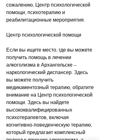
сожалению, Центр психологической 
помощи, психотерапию и 
реабилитационные мероприятия.
Центр психологической помощи
Если вы ищете место, где вы можете 
получить помощь в лечении 
алкоголизма в Архангельске – 
наркологический диспансер. Здесь 
вы можете получить 
медикаментозный терапию, обратите 
внимание на Центр психологической 
помощи. Здесь вы найдете 
высококвалифицированных 
психотерапевтов, включая 
когнитивно-поведенческую терапию, 
который предлагает комплексный 
подход к лечению алкоголизма, а 