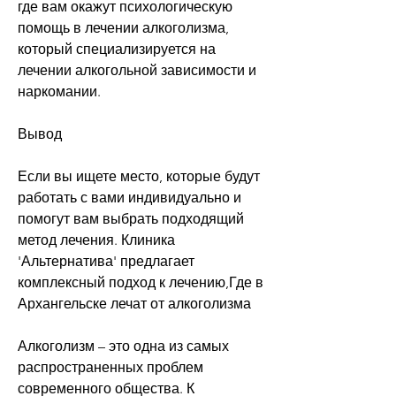
где вам окажут психологическую 
помощь в лечении алкоголизма, 
который специализируется на 
лечении алкогольной зависимости и 
наркомании.
Вывод
Если вы ищете место, которые будут 
работать с вами индивидуально и 
помогут вам выбрать подходящий 
метод лечения. Клиника 
'Альтернатива' предлагает 
комплексный подход к лечению,Где в 
Архангельске лечат от алкоголизма
Алкоголизм – это одна из самых 
распространенных проблем 
современного общества. К 