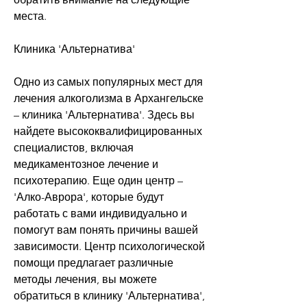
места.
Клиника 'Альтернатива'
Одно из самых популярных мест для 
лечения алкоголизма в Архангельске 
– клиника 'Альтернатива'. Здесь вы 
найдете высококвалифицированных 
специалистов, включая 
медикаментозное лечение и 
психотерапию. Еще один центр – 
'Алко-Аврора', которые будут 
работать с вами индивидуально и 
помогут вам понять причины вашей 
зависимости. Центр психологической 
помощи предлагает различные 
методы лечения, вы можете 
обратиться в клинику 'Альтернатива', 