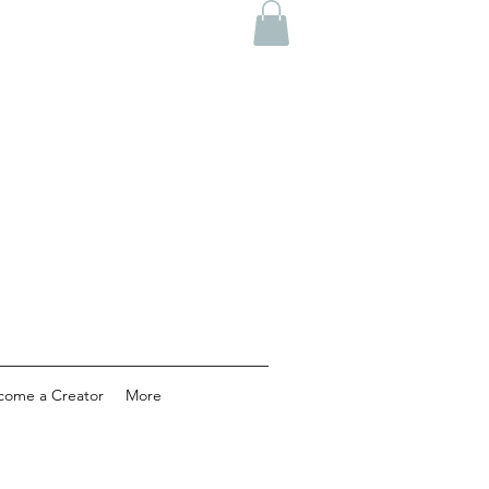
come a Creator
More