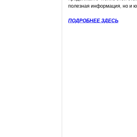
полезная информация, но и ю
ПОДРОБНЕЕ ЗДЕСЬ