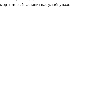
мор, который заставит вас улыбнуться.