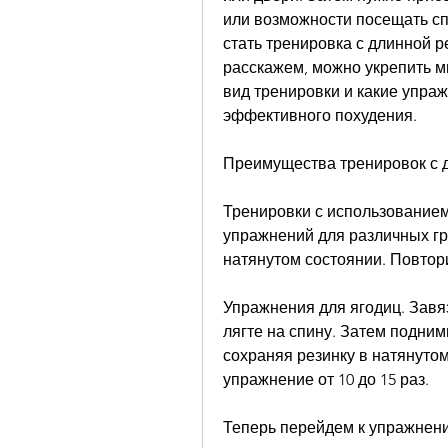
или возможности посещать сп
стать тренировка с длинной р
расскажем, можно укрепить м
вид тренировки и какие упра
эффективного похудения.
Преимущества тренировок с 
Тренировки с использованием
упражнений для различных гру
натянутом состоянии. Повтор
Упражнения для ягодиц. Завяз
лягте на спину. Затем подними
сохраняя резинку в натянутом
упражнение от 10 до 15 раз.
Теперь перейдем к упражнени