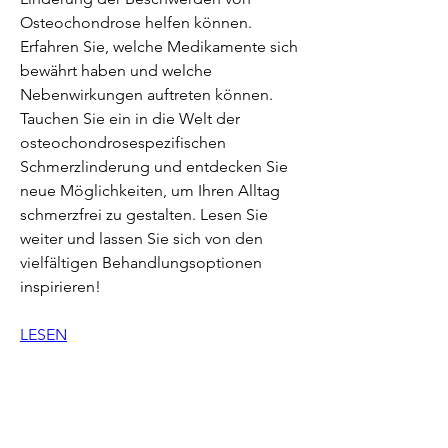
Osteochondrose helfen können. 
Erfahren Sie, welche Medikamente sich 
bewährt haben und welche 
Nebenwirkungen auftreten können. 
Tauchen Sie ein in die Welt der 
osteochondrosespezifischen 
Schmerzlinderung und entdecken Sie 
neue Möglichkeiten, um Ihren Alltag 
schmerzfrei zu gestalten. Lesen Sie 
weiter und lassen Sie sich von den 
vielfältigen Behandlungsoptionen 
inspirieren!
LESEN