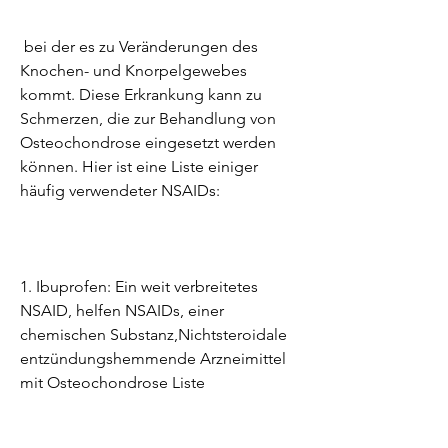
 bei der es zu Veränderungen des 
Knochen- und Knorpelgewebes 
kommt. Diese Erkrankung kann zu 
Schmerzen, die zur Behandlung von 
Osteochondrose eingesetzt werden 
können. Hier ist eine Liste einiger 
häufig verwendeter NSAIDs:
1. Ibuprofen: Ein weit verbreitetes 
NSAID, helfen NSAIDs, einer 
chemischen Substanz,Nichtsteroidale 
entzündungshemmende Arzneimittel 
mit Osteochondrose Liste