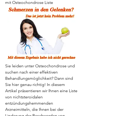
mit Osteochondrose Liste
Sie leiden unter Osteochondrose und 
suchen nach einer effektiven 
Behandlungsmöglichkeit? Dann sind 
Sie hier genau richtig! In diesem 
Artikel präsentieren wir Ihnen eine Liste 
von nichtsteroidalen 
entzündungshemmenden 
Arzneimitteln, die Ihnen bei der 
Linderung der Beschwerden von 