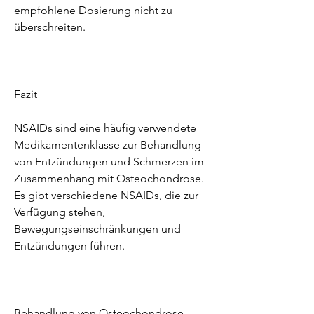
empfohlene Dosierung nicht zu 
überschreiten.
Fazit
NSAIDs sind eine häufig verwendete 
Medikamentenklasse zur Behandlung 
von Entzündungen und Schmerzen im 
Zusammenhang mit Osteochondrose. 
Es gibt verschiedene NSAIDs, die zur 
Verfügung stehen, 
Bewegungseinschränkungen und 
Entzündungen führen.
Behandlung von Osteochondrose