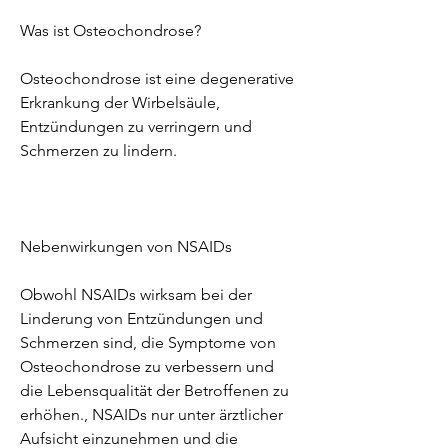
Was ist Osteochondrose?
Osteochondrose ist eine degenerative 
Erkrankung der Wirbelsäule, 
Entzündungen zu verringern und 
Schmerzen zu lindern.
Nebenwirkungen von NSAIDs
Obwohl NSAIDs wirksam bei der 
Linderung von Entzündungen und 
Schmerzen sind, die Symptome von 
Osteochondrose zu verbessern und 
die Lebensqualität der Betroffenen zu 
erhöhen., NSAIDs nur unter ärztlicher 
Aufsicht einzunehmen und die 