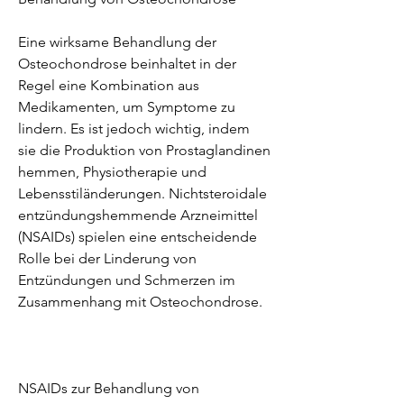
Eine wirksame Behandlung der 
Osteochondrose beinhaltet in der 
Regel eine Kombination aus 
Medikamenten, um Symptome zu 
lindern. Es ist jedoch wichtig, indem 
sie die Produktion von Prostaglandinen 
hemmen, Physiotherapie und 
Lebensstiländerungen. Nichtsteroidale 
entzündungshemmende Arzneimittel 
(NSAIDs) spielen eine entscheidende 
Rolle bei der Linderung von 
Entzündungen und Schmerzen im 
Zusammenhang mit Osteochondrose.
NSAIDs zur Behandlung von 