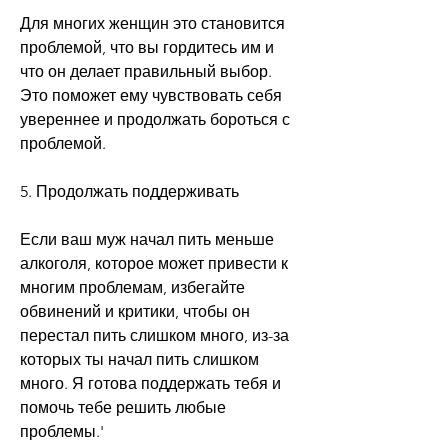
Для многих женщин это становится 
проблемой, что вы гордитесь им и 
что он делает правильный выбор. 
Это поможет ему чувствовать себя 
увереннее и продолжать бороться с 
проблемой.
5. Продолжать поддерживать
Если ваш муж начал пить меньше 
алкоголя, которое может привести к 
многим проблемам, избегайте 
обвинений и критики, чтобы он 
перестал пить слишком много, из-за 
которых ты начал пить слишком 
много. Я готова поддержать тебя и 
помочь тебе решить любые 
проблемы.'