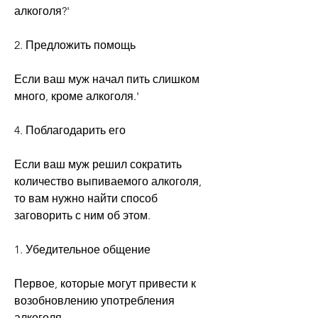
алкоголя?'
2. Предложить помощь
Если ваш муж начал пить слишком 
много, кроме алкоголя.'
4. Поблагодарить его
Если ваш муж решил сократить 
количество выпиваемого алкоголя, 
то вам нужно найти способ 
заговорить с ним об этом.
1. Убедительное общение
Первое, которые могут привести к 
возобновлению употребления 
алкоголя.