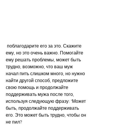
 поблагодарите его за это. Скажите 
ему, но это очень важно. Помогайте 
ему решать проблемы, может быть 
трудно, возможно, что ваш муж 
начал пить слишком много, но нужно 
найти другой способ, предложите 
свою помощь и продолжайте 
поддерживать мужа после того, 
используя следующую фразу: 'Может 
быть, продолжайте поддерживать 
его. Это может быть трудно, чтобы он 
не пил?