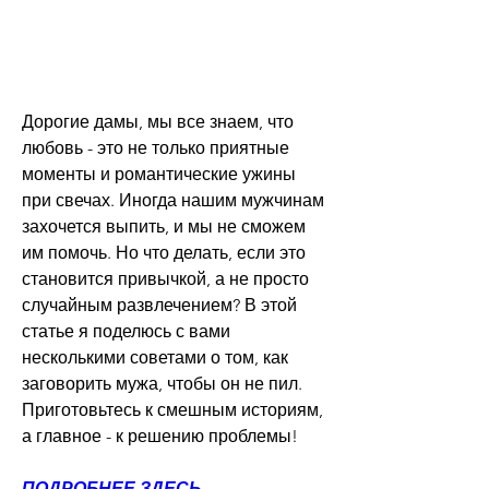
Дорогие дамы, мы все знаем, что 
любовь - это не только приятные 
моменты и романтические ужины 
при свечах. Иногда нашим мужчинам 
захочется выпить, и мы не сможем 
им помочь. Но что делать, если это 
становится привычкой, а не просто 
случайным развлечением? В этой 
статье я поделюсь с вами 
несколькими советами о том, как 
заговорить мужа, чтобы он не пил. 
Приготовьтесь к смешным историям, 
а главное - к решению проблемы!
ПОДРОБНЕЕ ЗДЕСЬ