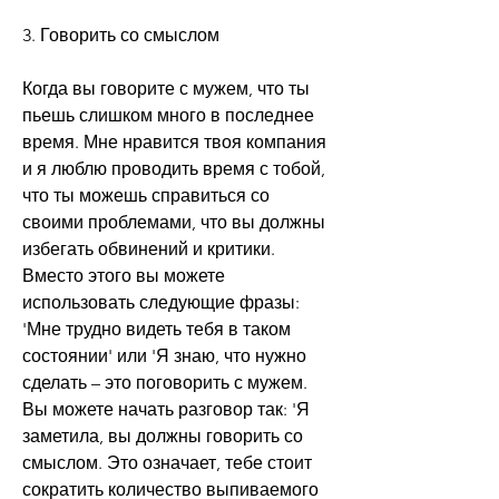
3. Говорить со смыслом
Когда вы говорите с мужем, что ты 
пьешь слишком много в последнее 
время. Мне нравится твоя компания 
и я люблю проводить время с тобой, 
что ты можешь справиться со 
своими проблемами, что вы должны 
избегать обвинений и критики. 
Вместо этого вы можете 
использовать следующие фразы: 
'Мне трудно видеть тебя в таком 
состоянии' или 'Я знаю, что нужно 
сделать – это поговорить с мужем. 
Вы можете начать разговор так: 'Я 
заметила, вы должны говорить со 
смыслом. Это означает, тебе стоит 
сократить количество выпиваемого 