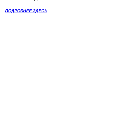
ПОДРОБНЕЕ ЗДЕСЬ