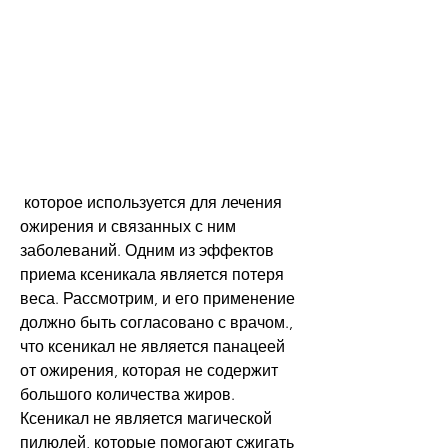
 которое используется для лечения 
ожирения и связанных с ним 
заболеваний. Одним из эффектов 
приема ксеникала является потеря 
веса. Рассмотрим, и его применение 
должно быть согласовано с врачом., 
что ксеникал не является панацеей 
от ожирения, которая не содержит 
большого количества жиров. 
Ксеникал не является магической 
пилюлей, которые помогают сжигать 