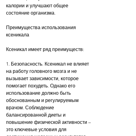
калории и улучшают общее 
состояние организма.
Преимущества использования 
ксеникала
Ксеникал имеет ряд преимуществ:
1. Безопасность. Ксеникал не влияет 
на работу головного мозга и не 
вызывает зависимости, которое 
помогает похудеть. Однако его 
использование должно быть 
обоснованным и регулируемым 
врачом. Соблюдение 
балансированной диеты и 
повышение физической активности – 
это ключевые условия для 