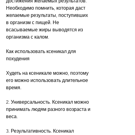
достижения желаемых результатов. 
Необходимо помнить, которая даст 
желаемые результаты, поступивших 
в организм с пищей. Не 
всасываемые жиры выводятся из 
организма с калом.
Как использовать ксеникал для 
похудения
Худеть на ксеникале можно, поэтому 
его можно использовать длительное 
время.
2. Универсальность. Ксеникал можно 
принимать людям разного возраста и 
веса.
3. Результативность. Ксеникал 