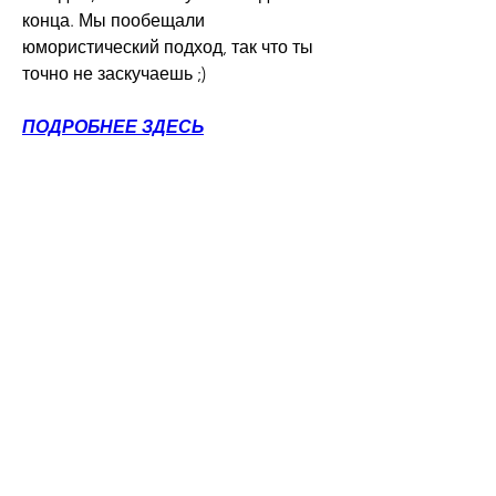
конца. Мы пообещали 
юмористический подход, так что ты 
точно не заскучаешь ;)
ПОДРОБНЕЕ ЗДЕСЬ