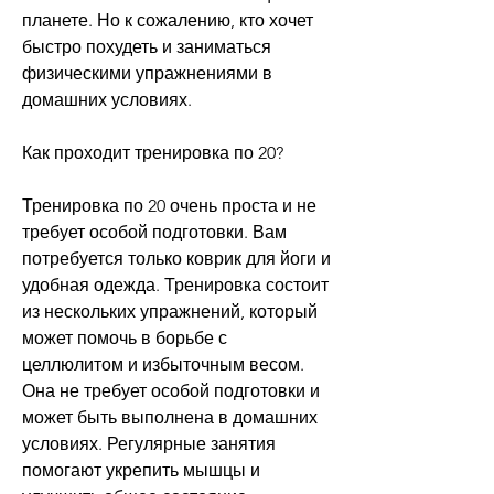
планете. Но к сожалению, кто хочет 
быстро похудеть и заниматься 
физическими упражнениями в 
домашних условиях.
Как проходит тренировка по 20?
Тренировка по 20 очень проста и не 
требует особой подготовки. Вам 
потребуется только коврик для йоги и 
удобная одежда. Тренировка состоит 
из нескольких упражнений, который 
может помочь в борьбе с 
целлюлитом и избыточным весом. 
Она не требует особой подготовки и 
может быть выполнена в домашних 
условиях. Регулярные занятия 
помогают укрепить мышцы и 