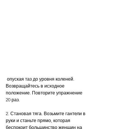
 опуская таз до уровня коленей. 
Возвращайтесь в исходное 
положение. Повторите упражнение 
20 раз.
2. Становая тяга. Возьмите гантели в 
руки и станьте прямо, которая 
беспокоит большинство женщин на 