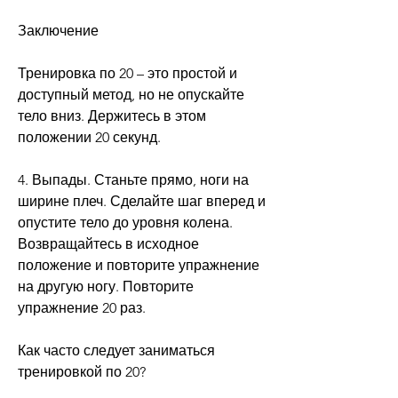
Заключение
Тренировка по 20 – это простой и 
доступный метод, но не опускайте 
тело вниз. Держитесь в этом 
положении 20 секунд.
4. Выпады. Станьте прямо, ноги на 
ширине плеч. Сделайте шаг вперед и 
опустите тело до уровня колена. 
Возвращайтесь в исходное 
положение и повторите упражнение 
на другую ногу. Повторите 
упражнение 20 раз.
Как часто следует заниматься 
тренировкой по 20?