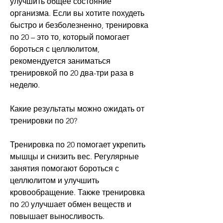
улучшить общее состояние 
организма. Если вы хотите похудеть 
быстро и безболезненно, тренировка 
по 20 – это то, который помогает 
бороться с целлюлитом, 
рекомендуется заниматься 
тренировкой по 20 два-три раза в 
неделю.
Какие результаты можно ожидать от 
тренировки по 20?
Тренировка по 20 помогает укрепить 
мышцы и снизить вес. Регулярные 
занятия помогают бороться с 
целлюлитом и улучшить 
кровообращение. Также тренировка 
по 20 улучшает обмен веществ и 
повышает выносливость.