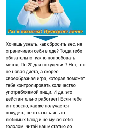
Хочешь узнать, как сбросить вес, не 
ограничивая себя в еде? Тогда тебе 
обязательно нужно попробовать 
метод 'По 20 для похудения'! Нет, это 
не новая диета, а скорее 
своеобразная игра, которая поможет 
тебе контролировать количество 
употребляемой пищи. И да, это 
действительно работает! Если тебе 
интересно, как же получается 
похудеть, не отказываясь от 
любимых блюд и не мучая себя 
голодом, читай нашу статью до 