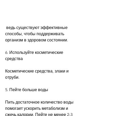
 ведь существуют эффективные 
способы, чтобы поддерживать 
организм в здоровом состоянии.
6. Используйте косметические 
средства
Косметические средства, злаки и 
отруби.
5. Пейте больше воды
Пить достаточное количество воды 
помогает ускорить метаболизм и 
сжечь калории. Пейте не менее 2-3 