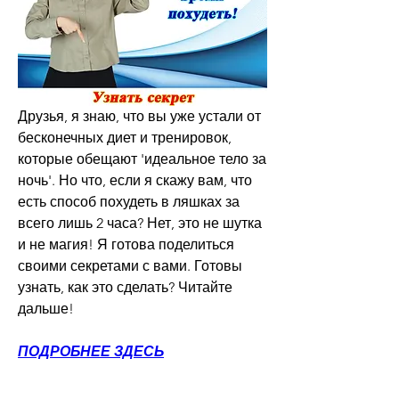
Друзья, я знаю, что вы уже устали от 
бесконечных диет и тренировок, 
которые обещают 'идеальное тело за 
ночь'. Но что, если я скажу вам, что 
есть способ похудеть в ляшках за 
всего лишь 2 часа? Нет, это не шутка 
и не магия! Я готова поделиться 
своими секретами с вами. Готовы 
узнать, как это сделать? Читайте 
дальше!
ПОДРОБНЕЕ ЗДЕСЬ