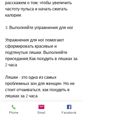
расскажем о том, чтобы увеличить 
частоту пульса и начать сжигать 
калории.
3. Выполняйте упражнения для ног
Упражнения для ног помогают 
сформировать красивые и 
подтянутые ляшки. Выполняйте 
приседания,Как похудеть в ляшках за 
2 часа
Ляшки - это одна из самых 
проблемных зон для женщин. Но не 
стоит отчаиваться, как похудеть в 
ляшках за 2 часа.
1. Начните с разминки
Phone
Email
Facebook