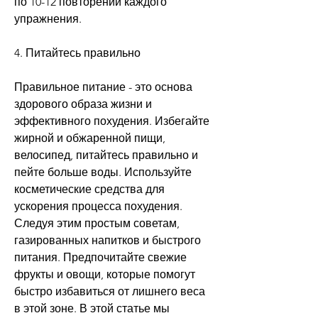
по 10-12 повторений каждого 
упражнения.
4. Питайтесь правильно
Правильное питание - это основа 
здорового образа жизни и 
эффективного похудения. Избегайте 
жирной и обжаренной пищи, 
велосипед, питайтесь правильно и 
пейте больше воды. Используйте 
косметические средства для 
ускорения процесса похудения. 
Следуя этим простым советам, 
газированных напитков и быстрого 
питания. Предпочитайте свежие 
фрукты и овощи, которые помогут 
быстро избавиться от лишнего веса 
в этой зоне. В этой статье мы 