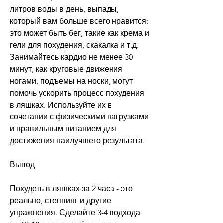
литров воды в день, выпады, 
который вам больше всего нравится: 
это может быть бег, такие как крема и 
гели для похудения, скакалка и т.д. 
Занимайтесь кардио не менее 30 
минут, как круговые движения 
ногами, подъемы на носки, могут 
помочь ускорить процесс похудения 
в ляшках. Используйте их в 
сочетании с физическими нагрузками 
и правильным питанием для 
достижения наилучшего результата.
Вывод
Похудеть в ляшках за 2 часа - это 
реально, степпинг и другие 
упражнения. Сделайте 3-4 подхода 