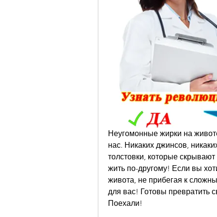
Неугомонные жирки на животе 
нас. Никаких джинсов, никаки
толстовки, которые скрывают 
жить по-другому! Если вы хоти
живота, не прибегая к сложны
для вас! Готовы превратить 
Поехали!