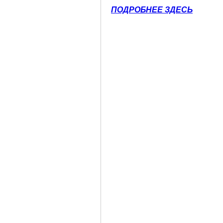
ПОДРОБНЕЕ ЗДЕСЬ