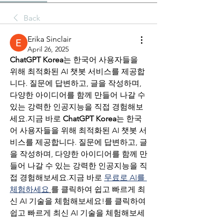
Back
Erika Sinclair
April 26, 2025
ChatGPT Korea
는 한국어 사용자들을 
위해 최적화된 AI 챗봇 서비스를 제공합
니다. 질문에 답변하고, 글을 작성하며, 
다양한 아이디어를 함께 만들어 나갈 수 
있는 강력한 인공지능을 직접 경험해보
세요.지금 바로 
ChatGPT Korea
는 한국
어 사용자들을 위해 최적화된 AI 챗봇 서
비스를 제공합니다. 질문에 답변하고, 글
을 작성하며, 다양한 아이디어를 함께 만
들어 나갈 수 있는 강력한 인공지능을 직
접 경험해보세요.지금 바로 
무료로 AI를 
체험하세요
를 클릭하여 쉽고 빠르게 최
신 AI 기술을 체험해보세요!를 클릭하여 
쉽고 빠르게 최신 AI 기술을 체험해보세