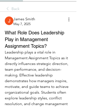
Back
James Smith
May 7, 2025
What Role Does Leadership
Play in Management
Assignment Topics?
Leadership plays a vital role in 
Management Assignment Topics as it 
directly influences strategic direction, 
team performance, and decision-
making. Effective leadership 
demonstrates how managers inspire, 
motivate, and guide teams to achieve 
organizational goals. Students often 
explore leadership styles, conflict 
resolution, and change management 