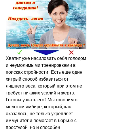
Хватит уже насиловать себя голодом 
и неумолимыми тренировками в 
поисках стройности! Есть еще один 
хитрый способ избавиться от 
лишнего веса, который при этом не 
требует никаких усилий и жертв. 
Готовы узнать его? Мы говорим о 
молотом имбире, который, как 
оказалось, не только укрепляет 
иммунитет и помогает в борьбе с 
простудой, но и способен 