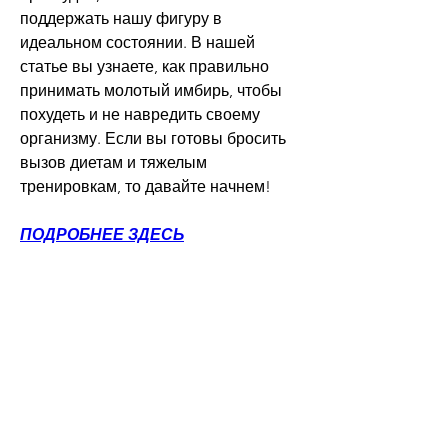
поддержать нашу фигуру в 
идеальном состоянии. В нашей 
статье вы узнаете, как правильно 
принимать молотый имбирь, чтобы 
похудеть и не навредить своему 
организму. Если вы готовы бросить 
вызов диетам и тяжелым 
тренировкам, то давайте начнем!
ПОДРОБНЕЕ ЗДЕСЬ