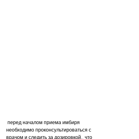
 перед началом приема имбиря 
необходимо проконсультироваться с 
врачом и следить за дозировкой., что 