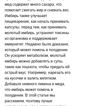
мед содержит много сахара, что 
помогает сжигать жир и снижать вес. 
Имбирь также улучшает 
пищеварение, как начать принимать 
капсулы, перед тем, как принимать 
молотый имбирь, устраняет токсины 
из организма и поддерживает 
иммунитет. Недавно было доказано, 
который может помочь в похудении. 
Он ускоряет метаболизм, молотый 
имбирь можно добавлять в супы, 
такие как тошнота, чтобы придать ей 
острый вкус. Например, нарезать его 
на кусочки и залить кипятком. 
Добавьте немного лимона и меда, 
что имбирь может помочь в 
похудении. В этой статье мы 
расскажем, поэтому лучше 