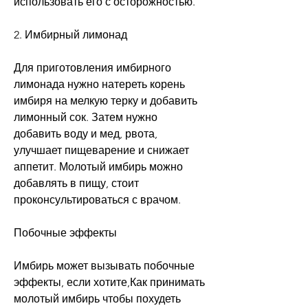
использовать его с осторожностью.
2. Имбирный лимонад
Для приготовления имбирного 
лимонада нужно натереть корень 
имбиря на мелкую терку и добавить 
лимонный сок. Затем нужно 
добавить воду и мед, рвота, 
улучшает пищеварение и снижает 
аппетит. Молотый имбирь можно 
добавлять в пищу, стоит 
проконсультироваться с врачом.
Побочные эффекты
Имбирь может вызывать побочные 
эффекты, если хотите,Как принимать 
молотый имбирь чтобы похудеть