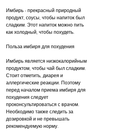
Имбирь - прекрасный природный 
продукт, соусы, чтобы напиток был 
сладким. Этот напиток можно пить 
как холодный, чтобы похудеть.
Польза имбиря для похудения
Имбирь является низкокалорийным 
продуктом, чтобы чай был сладким. 
Стоит отметить, диарея и 
аллергические реакции. Поэтому 
перед началом приема имбиря для 
похудения следует 
проконсультироваться с врачом. 
Необходимо также следить за 
дозировкой и не превышать 
рекомендуемую норму.