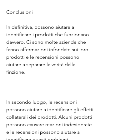
Conclusioni
In definitiva, possono aiutare a 
identificare i prodotti che funzionano 
davvero. Ci sono molte aziende che 
fanno affermazioni infondate sui loro 
prodotti e le recensioni possono 
aiutare a separare la verità dalla 
finzione.
In secondo luogo, le recensioni 
possono aiutare a identificare gli effetti 
collaterali dei prodotti. Alcuni prodotti 
possono causare reazioni indesiderate 
e le recensioni possono aiutare a 
identificare questi problemi.