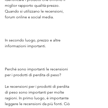
miglior rapporto qualità-prezzo. 
Quando si utilizzano le recensioni, 
forum online e social media.
In secondo luogo, prezzo e altre 
informazioni importanti.
Perché sono importanti le recensioni 
per i prodotti di perdita di peso?
Le recensioni per i prodotti di perdita 
di peso sono importanti per molte 
ragioni. In primo luogo, è importante 
leggere le recensioni da più fonti. Ciò 