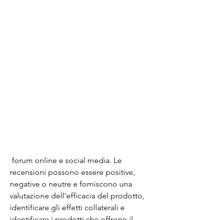
 forum online e social media. Le 
recensioni possono essere positive, 
negative o neutre e forniscono una 
valutazione dell'efficacia del prodotto, 
identificare gli effetti collaterali e 
identificare i prodotti che offrono il 