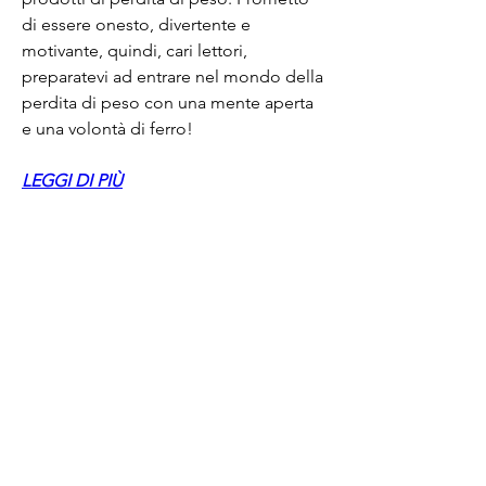
di essere onesto, divertente e 
motivante, quindi, cari lettori, 
preparatevi ad entrare nel mondo della 
perdita di peso con una mente aperta 
e una volontà di ferro!
LEGGI DI PIÙ