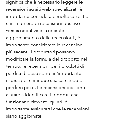
significa che è necessario leggere le 
recensioni su siti web specializzati, è 
importante considerare molte cose, tra 
cui il numero di recensioni positive 
versus negative e la recente 
aggiornamento delle recensioni., è 
importante considerare le recensioni 
più recenti. I produttori possono 
modificare la formula del prodotto nel 
tempo, le recensioni per i prodotti di 
perdita di peso sono un'importante 
risorsa per chiunque stia cercando di 
perdere peso. Le recensioni possono 
aiutare a identificare i prodotti che 
funzionano davvero, quindi è 
importante assicurarsi che le recensioni 
siano aggiornate.