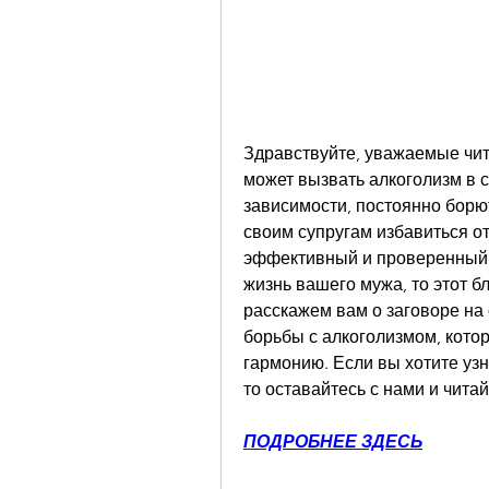
Здравствуйте, уважаемые чита
может вызвать алкоголизм в с
зависимости, постоянно борю
своим супругам избавиться от
эффективный и проверенный м
жизнь вашего мужа, то этот б
расскажем вам о заговоре на 
борьбы с алкоголизмом, котор
гармонию. Если вы хотите узн
то оставайтесь с нами и читай
ПОДРОБНЕЕ ЗДЕСЬ