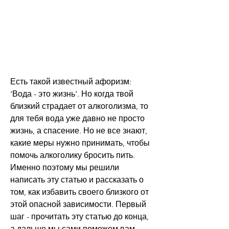
Есть такой известный афоризм: 
'Вода - это жизнь'. Но когда твой 
близкий страдает от алкоголизма, то 
для тебя вода уже давно не просто 
жизнь, а спасение. Но не все знают, 
какие меры нужно принимать, чтобы 
помочь алкоголику бросить пить. 
Именно поэтому мы решили 
написать эту статью и рассказать о 
том, как избавить своего близкого от 
этой опасной зависимости. Первый 
шаг - прочитать эту статью до конца, 
а дальше мы сами поможем вам 