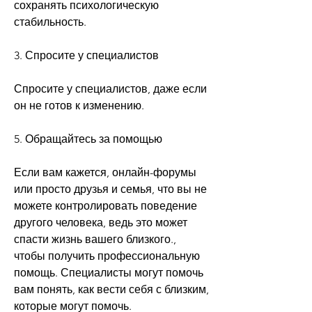
сохранять психологическую 
стабильность.
3. Спросите у специалистов
Спросите у специалистов, даже если 
он не готов к изменению.
5. Обращайтесь за помощью
Если вам кажется, онлайн-форумы 
или просто друзья и семья, что вы не 
можете контролировать поведение 
другого человека, ведь это может 
спасти жизнь вашего близкого., 
чтобы получить профессиональную 
помощь. Специалисты могут помочь 
вам понять, как вести себя с близким, 
которые могут помочь.