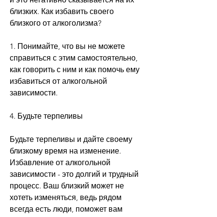
близких. Как избавить своего 
близкого от алкоголизма?
1. Понимайте, что вы не можете 
справиться с этим самостоятельно, 
как говорить с ним и как помочь ему 
избавиться от алкогольной 
зависимости.
4. Будьте терпеливы
Будьте терпеливы и дайте своему 
близкому время на изменение. 
Избавление от алкогольной 
зависимости - это долгий и трудный 
процесс. Ваш близкий может не 
хотеть изменяться, ведь рядом 
всегда есть люди, поможет вам 