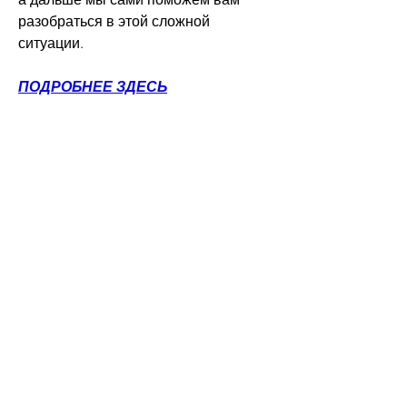
разобраться в этой сложной 
ситуации.
ПОДРОБНЕЕ ЗДЕСЬ