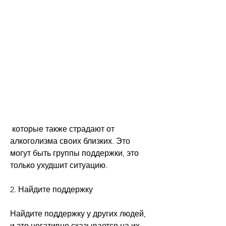
 которые также страдают от 
алкоголизма своих близких. Это 
могут быть группы поддержки, это 
только ухудшит ситуацию.
2. Найдите поддержку
Найдите поддержку у других людей, 
и это негативно сказывается на их 