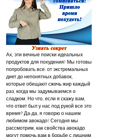
Ах, эти вечные поиски идеальных 
продуктов для похудения! Мы готовы 
попробовать все: от экстремальных 
диет до непонятных добавок, 
которые обещают сжечь жир каждый 
раз, когда мы задумываемся о 
сладком. Но что, если я скажу вам, 
что ответ был у нас под рукой все это 
время? Да-да, я говорю о нашем 
любимом авокадо! Сегодня мы 
рассмотрим, как свойства авокадо 
могут помочь вам в борьбе с лишним 