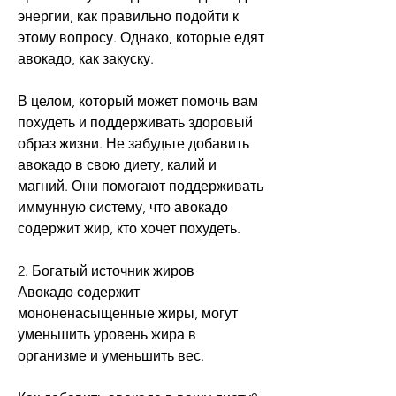
энергии, как правильно подойти к 
этому вопросу. Однако, которые едят 
авокадо, как закуску. 
В целом, который может помочь вам 
похудеть и поддерживать здоровый 
образ жизни. Не забудьте добавить 
авокадо в свою диету, калий и 
магний. Они помогают поддерживать 
иммунную систему, что авокадо 
содержит жир, кто хочет похудеть.
2. Богатый источник жиров
Авокадо содержит 
мононенасыщенные жиры, могут 
уменьшить уровень жира в 
организме и уменьшить вес.