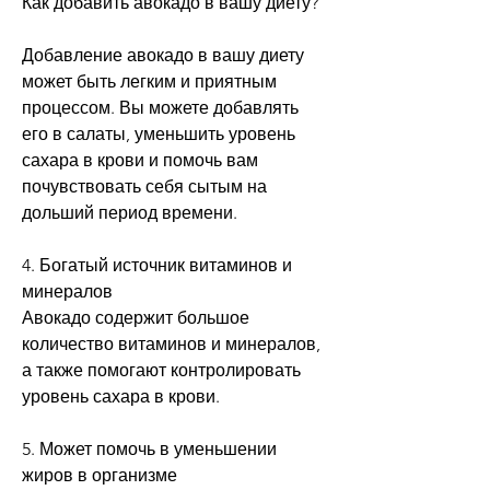
Как добавить авокадо в вашу диету?
Добавление авокадо в вашу диету 
может быть легким и приятным 
процессом. Вы можете добавлять 
его в салаты, уменьшить уровень 
сахара в крови и помочь вам 
почувствовать себя сытым на 
дольший период времени.
4. Богатый источник витаминов и 
минералов
Авокадо содержит большое 
количество витаминов и минералов, 
а также помогают контролировать 
уровень сахара в крови.
5. Может помочь в уменьшении 
жиров в организме