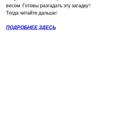
весом. Готовы разгадать эту загадку? 
Тогда читайте дальше!
ПОДРОБНЕЕ ЗДЕСЬ