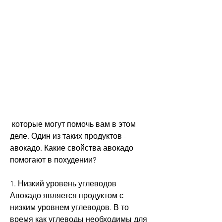
 которые могут помочь вам в этом 
деле. Один из таких продуктов - 
авокадо. Какие свойства авокадо 
помогают в похудении?
1. Низкий уровень углеводов
Авокадо является продуктом с 
низким уровнем углеводов. В то 
время как углеводы необходимы для 