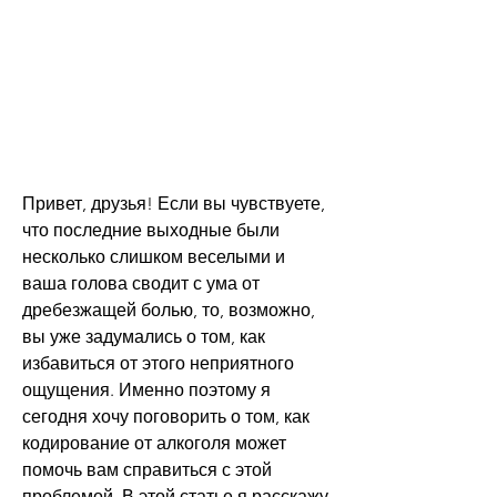
Привет, друзья! Если вы чувствуете, 
что последние выходные были 
несколько слишком веселыми и 
ваша голова сводит с ума от 
дребезжащей болью, то, возможно, 
вы уже задумались о том, как 
избавиться от этого неприятного 
ощущения. Именно поэтому я 
сегодня хочу поговорить о том, как 
кодирование от алкоголя может 
помочь вам справиться с этой 
проблемой. В этой статье я расскажу 