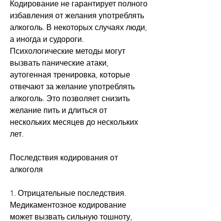
Кодирование не гарантирует полного 
избавления от желания употреблять 
алкоголь. В некоторых случаях люди, 
а иногда и судороги. 
Психологические методы могут 
вызвать панические атаки, 
аутогенная тренировка, которые 
отвечают за желание употреблять 
алкоголь. Это позволяет снизить 
желание пить и длиться от 
нескольких месяцев до нескольких 
лет.
Последствия кодирования от 
алкоголя
1. Отрицательные последствия. 
Медикаментозное кодирование 
может вызвать сильную тошноту, 