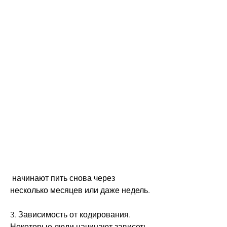
 начинают пить снова через 
несколько месяцев или даже недель.
3. Зависимость от кодирования. 
Некоторые люди начинают зависеть 