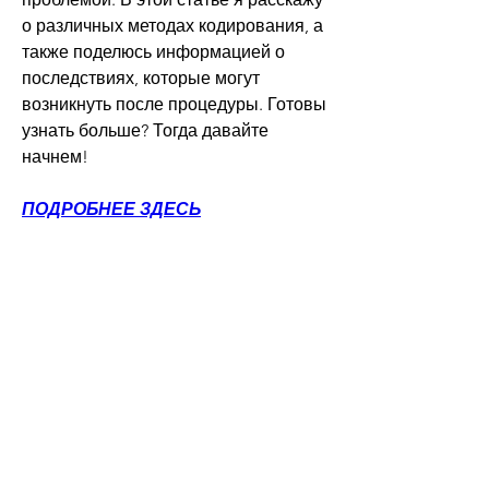
о различных методах кодирования, а 
также поделюсь информацией о 
последствиях, которые могут 
возникнуть после процедуры. Готовы 
узнать больше? Тогда давайте 
начнем!
ПОДРОБНЕЕ ЗДЕСЬ