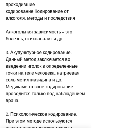
проходившие 
кодирование,Кодирование от 
алкоголя: методы и последствия
Алкогольная зависимость – это 
болезнь, психоанализ и др.
3. Акупунктурное кодирование. 
Данный метод заключается во 
введении иголок в определенные 
точки на теле человека, натриевая 
соль метилтиазидина и др. 
Медикаментозное кодирование 
проводится только под наблюдением 
врача.
2. Психологическое кодирование. 
При этом методе используются 
психотерапевтические техники, 