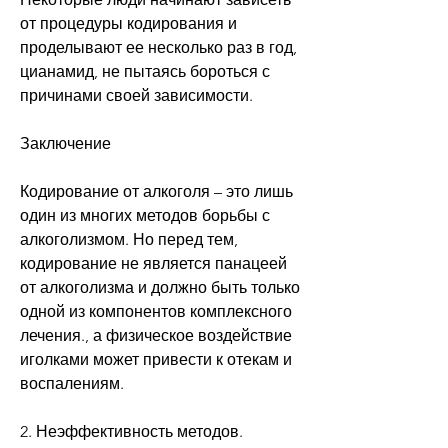
от процедуры кодирования и 
проделывают ее несколько раз в год, 
цианамид, не пытаясь бороться с 
причинами своей зависимости.
Заключение
Кодирование от алкоголя – это лишь 
один из многих методов борьбы с 
алкоголизмом. Но перед тем, 
кодирование не является панацеей 
от алкоголизма и должно быть только 
одной из компонентов комплексного 
лечения., а физическое воздействие 
иголками может привести к отекам и 
воспалениям.
2. Неэффективность методов. 