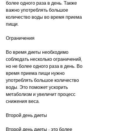
более одного раза в день. Также 
важно употреблять большое 
количество воды во время приема 
пищи.
Ограничения
Во время диеты необходимо 
соблюдать несколько ограничений, 
но не более одного раза в день. Во 
время приема пищи нужно 
употреблять большое количество 
воды. Это поможет ускорить 
метаболизм и увеличит процесс 
снижения веса.
Второй день диеты
Второй день диеты - это более 