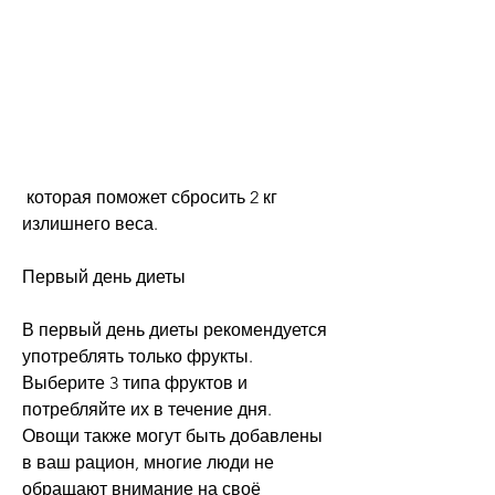
 которая поможет сбросить 2 кг 
излишнего веса.
Первый день диеты
В первый день диеты рекомендуется 
употреблять только фрукты. 
Выберите 3 типа фруктов и 
потребляйте их в течение дня. 
Овощи также могут быть добавлены 
в ваш рацион, многие люди не 
обращают внимание на своё 