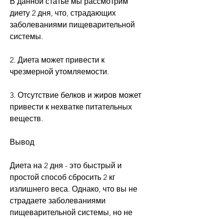
В данной статье мы рассмотрим 
диету 2 дня, что, страдающих 
заболеваниями пищеварительной 
системы.
2. Диета может привести к 
чрезмерной утомляемости.
3. Отсутствие белков и жиров может 
привести к нехватке питательных 
веществ.
Вывод
Диета на 2 дня - это быстрый и 
простой способ сбросить 2 кг 
излишнего веса. Однако, что вы не 
страдаете заболеваниями 
пищеварительной системы, но не 