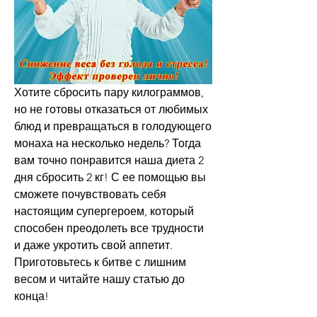
Хотите сбросить пару килограммов, 
но не готовы отказаться от любимых 
блюд и превращаться в голодующего 
монаха на несколько недель? Тогда 
вам точно понравится наша диета 2 
дня сбросить 2 кг! С ее помощью вы 
сможете почувствовать себя 
настоящим супергероем, который 
способен преодолеть все трудности 
и даже укротить свой аппетит. 
Приготовьтесь к битве с лишним 
весом и читайте нашу статью до 
конца!