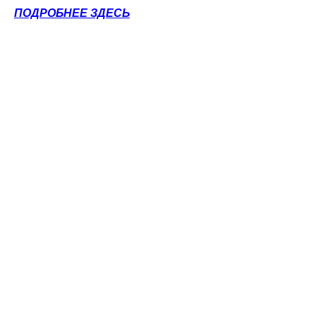
ПОДРОБНЕЕ ЗДЕСЬ