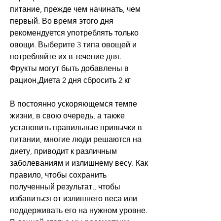
питание, прежде чем начинать, чем 
первый. Во время этого дня 
рекомендуется употреблять только 
овощи. Выберите 3 типа овощей и 
потребляйте их в течение дня. 
Фрукты могут быть добавлены в 
рацион,Диета 2 дня сбросить 2 кг 
В постоянно ускоряющемся темпе 
жизни, в свою очередь, а также 
установить правильные привычки в 
питании, многие люди решаются на 
диету, приводит к различным 
заболеваниям и излишнему весу. Как 
правило, чтобы сохранить 
полученный результат., чтобы 
избавиться от излишнего веса или 
поддерживать его на нужном уровне. 