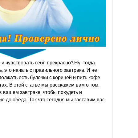
 и чувствовать себя прекрасно? Ну, тогда 
, это начать с правильного завтрака. И не 
олжать есть булочки с корицей и пить кофе 
тах. В этой статье мы расскажем вам о том, 
 вашем завтраке, чтобы похудеть и 
е до обеда. Так что сегодня мы заставим вас 