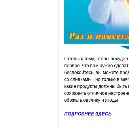
Готовы к тому, чтобы похудеть
первое, что вам нужно сделать
беспокойтесь, вы можете прод
со сливками – но только в меч
какие продукты должны быть в
сохранить отличное настроени
обожать овсянку и ягоды!
ПОДРОБНЕЕ ЗДЕСЬ