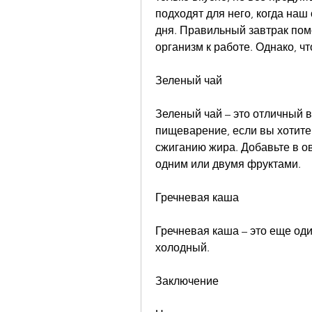
подходят для него, когда наш 
дня. Правильный завтрак помо
организм к работе. Однако, ч
Зеленый чай
Зеленый чай – это отличный в
пищеварение, если вы хотите 
сжиганию жира. Добавьте в ов
одним или двумя фруктами.
Гречневая каша
Гречневая каша – это еще оди
холодный.
Заключение