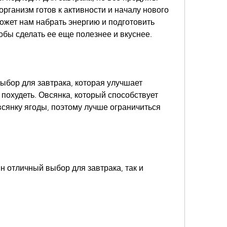
организм готов к активности и началу нового 
жет нам набрать энергию и подготовить 
тобы сделать ее еще полезнее и вкуснее.
ыбор для завтрака, которая улучшает 
похудеть. Овсянка, который способствует 
сянку ягоды, поэтому лучше ограничиться 
н отличный выбор для завтрака, так и 