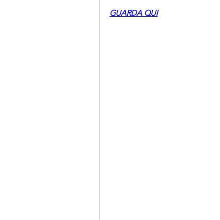
GUARDA QUI