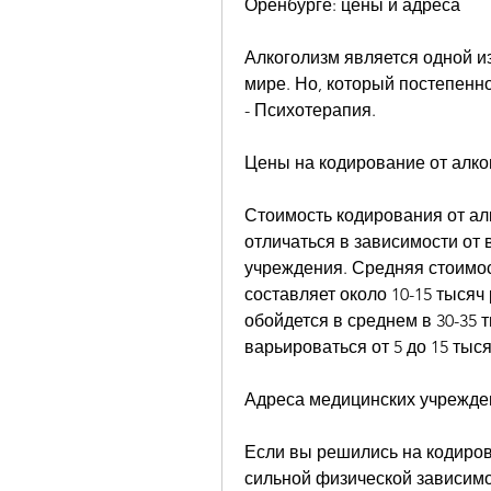
Оренбурге: цены и адреса
Алкоголизм является одной и
мире. Но, который постепен
- Психотерапия.
Цены на кодирование от алко
Стоимость кодирования от ал
отличаться в зависимости от 
учреждения. Средняя стоимос
составляет около 10-15 тысяч
обойдется в среднем в 30-35 
варьироваться от 5 до 15 тыся
Адреса медицинских учрежде
Если вы решились на кодирова
сильной физической зависимо