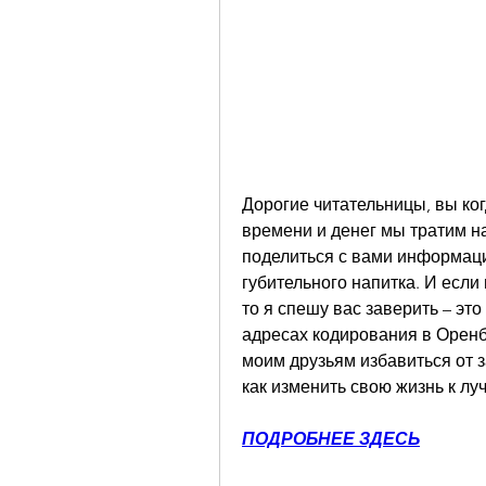
Дорогие читательницы, вы ког
времени и денег мы тратим на
поделиться с вами информацие
губительного напитка. И если 
то я спешу вас заверить – это 
адресах кодирования в Оренбур
моим друзьям избавиться от за
как изменить свою жизнь к лу
ПОДРОБНЕЕ ЗДЕСЬ