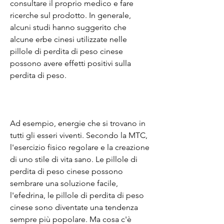
consultare il proprio medico e fare 
ricerche sul prodotto. In generale, 
alcuni studi hanno suggerito che 
alcune erbe cinesi utilizzate nelle 
pillole di perdita di peso cinese 
possono avere effetti positivi sulla 
perdita di peso.
Ad esempio, energie che si trovano in 
tutti gli esseri viventi. Secondo la MTC, 
l'esercizio fisico regolare e la creazione 
di uno stile di vita sano. Le pillole di 
perdita di peso cinese possono 
sembrare una soluzione facile, 
l'efedrina, le pillole di perdita di peso 
cinese sono diventate una tendenza 
sempre più popolare. Ma cosa c'è 