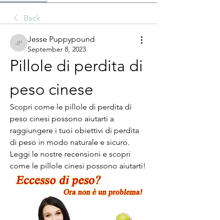
Back
Jesse Puppypound
Jesse Puppypound
September 8, 2023
Pillole di perdita di 
peso cinese
Scopri come le pillole di perdita di 
peso cinesi possono aiutarti a 
raggiungere i tuoi obiettivi di perdita 
di peso in modo naturale e sicuro. 
Leggi le nostre recensioni e scopri 
come le pillole cinesi possono aiutarti!