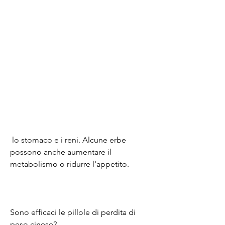
 lo stomaco e i reni. Alcune erbe 
possono anche aumentare il 
metabolismo o ridurre l'appetito.
Sono efficaci le pillole di perdita di 
peso cinese?