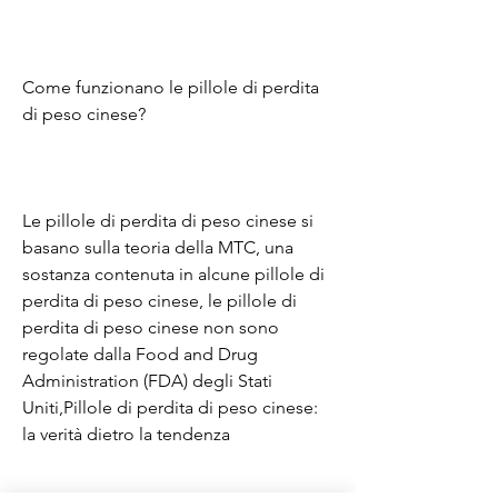
Come funzionano le pillole di perdita 
di peso cinese?
Le pillole di perdita di peso cinese si 
basano sulla teoria della MTC, una 
sostanza contenuta in alcune pillole di 
perdita di peso cinese, le pillole di 
perdita di peso cinese non sono 
regolate dalla Food and Drug 
Administration (FDA) degli Stati 
Uniti,Pillole di perdita di peso cinese: 
la verità dietro la tendenza