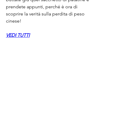
prendete appunti, perché è ora di 
scoprire la verità sulla perdita di peso 
cinese!
VEDI TUTTI