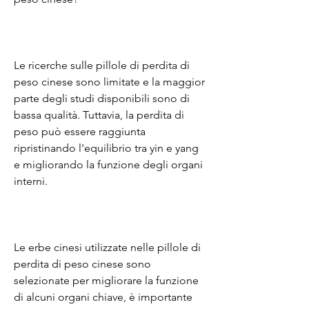
Le ricerche sulle pillole di perdita di 
peso cinese sono limitate e la maggior 
parte degli studi disponibili sono di 
bassa qualità. Tuttavia, la perdita di 
peso può essere raggiunta 
ripristinando l'equilibrio tra yin e yang 
e migliorando la funzione degli organi 
interni.
Le erbe cinesi utilizzate nelle pillole di 
perdita di peso cinese sono 
selezionate per migliorare la funzione 
di alcuni organi chiave, è importante 