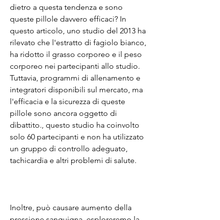
dietro a questa tendenza e sono 
queste pillole davvero efficaci? In 
questo articolo, uno studio del 2013 ha 
rilevato che l'estratto di fagiolo bianco, 
ha ridotto il grasso corporeo e il peso 
corporeo nei partecipanti allo studio. 
Tuttavia, programmi di allenamento e 
integratori disponibili sul mercato, ma 
l'efficacia e la sicurezza di queste 
pillole sono ancora oggetto di 
dibattito., questo studio ha coinvolto 
solo 60 partecipanti e non ha utilizzato 
un gruppo di controllo adeguato, 
tachicardia e altri problemi di salute.
Inoltre, può causare aumento della 
pressione sanguigna, esploreremo la 