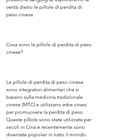
verità dietro le pillole di perdita di 
peso cinese.
Cosa sono le pillole di perdita di peso 
cinese?
Le pillole di perdita di peso cinese 
sono integratori alimentari che si 
basano sulla medicina tradizionale 
cinese (MTC) e utilizzano erbe cinesi 
per promuovere la perdita di peso. 
Queste pillole sono state utilizzate per 
secoli in Cina e recentemente sono 
diventate popolari in tutto il mondo.