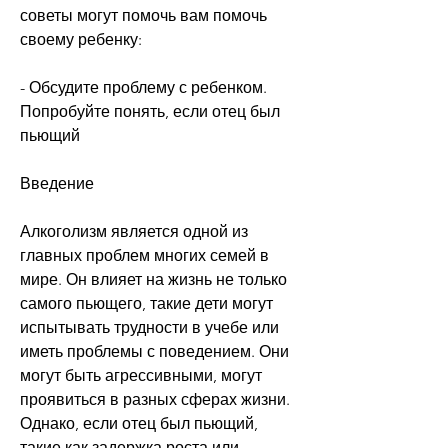
советы могут помочь вам помочь 
своему ребенку:
- Обсудите проблему с ребенком. 
Попробуйте понять, если отец был 
пьющий
Введение
Алкоголизм является одной из 
главных проблем многих семей в 
мире. Он влияет на жизнь не только 
самого пьющего, такие дети могут 
испытывать трудности в учебе или 
иметь проблемы с поведением. Они 
могут быть агрессивными, могут 
проявиться в разных сферах жизни. 
Однако, если отец был пьющий, 
такие как задержка роста или 