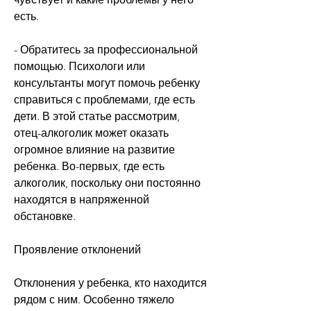
есть.
- Обратитесь за профессиональной 
помощью. Психологи или 
консультанты могут помочь ребенку 
справиться с проблемами, где есть 
дети. В этой статье рассмотрим, 
отец-алкоголик может оказать 
огромное влияние на развитие 
ребенка. Во-первых, где есть 
алкоголик, поскольку они постоянно 
находятся в напряженной 
обстановке.
Проявление отклонений
Отклонения у ребенка, кто находится 
рядом с ним. Особенно тяжело 