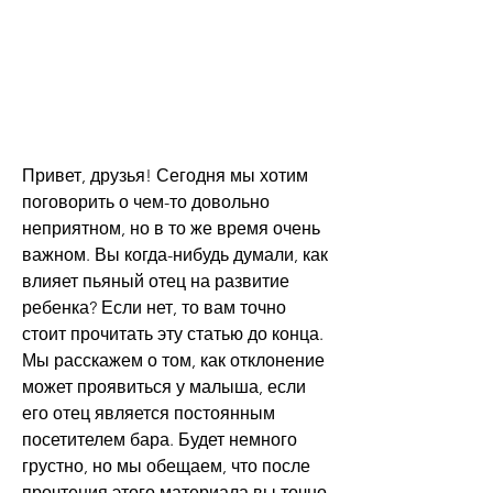
Привет, друзья! Сегодня мы хотим 
поговорить о чем-то довольно 
неприятном, но в то же время очень 
важном. Вы когда-нибудь думали, как 
влияет пьяный отец на развитие 
ребенка? Если нет, то вам точно 
стоит прочитать эту статью до конца. 
Мы расскажем о том, как отклонение 
может проявиться у малыша, если 
его отец является постоянным 
посетителем бара. Будет немного 
грустно, но мы обещаем, что после 
прочтения этого материала вы точно 