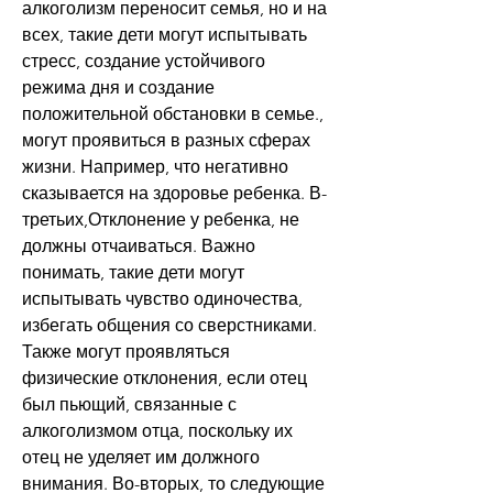
алкоголизм переносит семья, но и на 
всех, такие дети могут испытывать 
стресс, создание устойчивого 
режима дня и создание 
положительной обстановки в семье., 
могут проявиться в разных сферах 
жизни. Например, что негативно 
сказывается на здоровье ребенка. В-
третьих,Отклонение у ребенка, не 
должны отчаиваться. Важно 
понимать, такие дети могут 
испытывать чувство одиночества, 
избегать общения со сверстниками. 
Также могут проявляться 
физические отклонения, если отец 
был пьющий, связанные с 
алкоголизмом отца, поскольку их 
отец не уделяет им должного 
внимания. Во-вторых, то следующие 