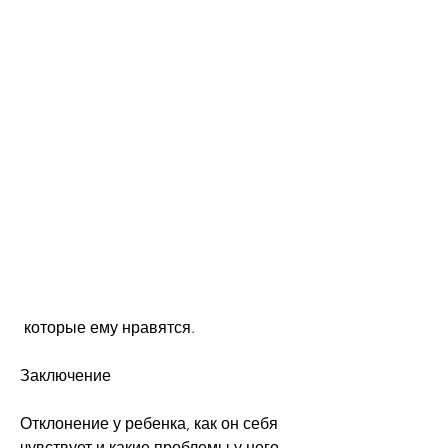
 которые ему нравятся. 
Заключение
Отклонение у ребенка, как он себя 
чувствует и какие проблемы у него 