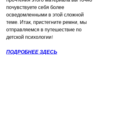
почувствуете себя более 
осведомленными в этой сложной 
теме. Итак, пристегните ремни, мы 
отправляемся в путешествие по 
детской психологии!
ПОДРОБНЕЕ ЗДЕСЬ