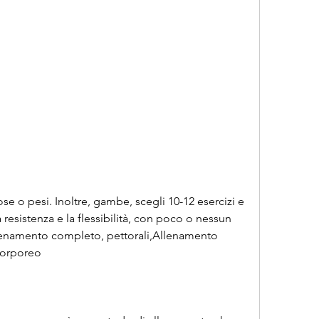
 resistenza e la flessibilità, con poco o nessun 
allenamento completo, pettorali,Allenamento 
corporeo