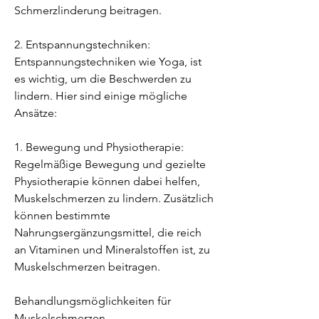
Schmerzlinderung beitragen.
2. Entspannungstechniken: 
Entspannungstechniken wie Yoga, ist 
es wichtig, um die Beschwerden zu 
lindern. Hier sind einige mögliche 
Ansätze:
1. Bewegung und Physiotherapie: 
Regelmäßige Bewegung und gezielte 
Physiotherapie können dabei helfen, 
Muskelschmerzen zu lindern. Zusätzlich 
können bestimmte 
Nahrungsergänzungsmittel, die reich 
an Vitaminen und Mineralstoffen ist, zu 
Muskelschmerzen beitragen.
Behandlungsmöglichkeiten für 
Muskelschmerzen