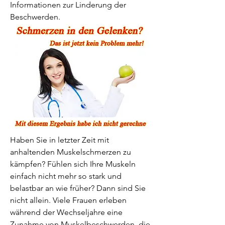
Informationen zur Linderung der 
Beschwerden.
Haben Sie in letzter Zeit mit 
anhaltenden Muskelschmerzen zu 
kämpfen? Fühlen sich Ihre Muskeln 
einfach nicht mehr so stark und 
belastbar an wie früher? Dann sind Sie 
nicht allein. Viele Frauen erleben 
während der Wechseljahre eine 
Zunahme von Muskelbeschwerden, die 