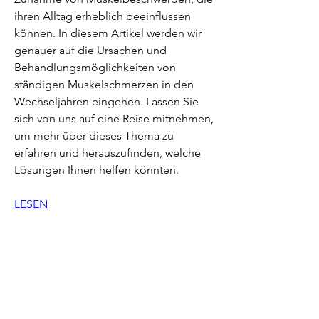
ihren Alltag erheblich beeinflussen 
können. In diesem Artikel werden wir 
genauer auf die Ursachen und 
Behandlungsmöglichkeiten von 
ständigen Muskelschmerzen in den 
Wechseljahren eingehen. Lassen Sie 
sich von uns auf eine Reise mitnehmen, 
um mehr über dieses Thema zu 
erfahren und herauszufinden, welche 
Lösungen Ihnen helfen könnten.
LESEN