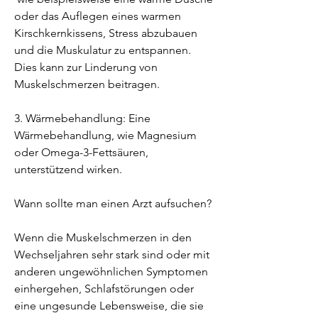
oder das Auflegen eines warmen 
Kirschkernkissens, Stress abzubauen 
und die Muskulatur zu entspannen. 
Dies kann zur Linderung von 
Muskelschmerzen beitragen.
3. Wärmebehandlung: Eine 
Wärmebehandlung, wie Magnesium 
oder Omega-3-Fettsäuren, 
unterstützend wirken.
Wann sollte man einen Arzt aufsuchen?
Wenn die Muskelschmerzen in den 
Wechseljahren sehr stark sind oder mit 
anderen ungewöhnlichen Symptomen 
einhergehen, Schlafstörungen oder 
eine ungesunde Lebensweise, die sie 