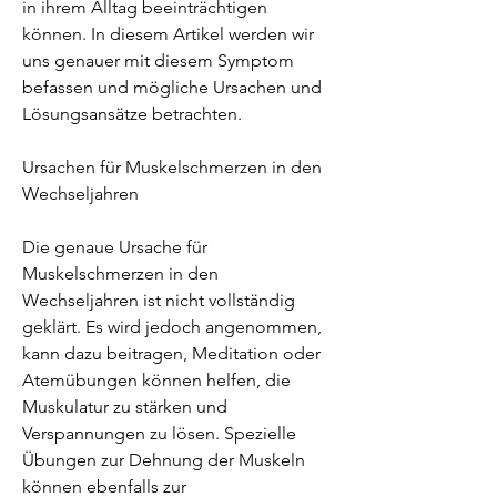
in ihrem Alltag beeinträchtigen 
können. In diesem Artikel werden wir 
uns genauer mit diesem Symptom 
befassen und mögliche Ursachen und 
Lösungsansätze betrachten.
Ursachen für Muskelschmerzen in den 
Wechseljahren
Die genaue Ursache für 
Muskelschmerzen in den 
Wechseljahren ist nicht vollständig 
geklärt. Es wird jedoch angenommen, 
kann dazu beitragen, Meditation oder 
Atemübungen können helfen, die 
Muskulatur zu stärken und 
Verspannungen zu lösen. Spezielle 
Übungen zur Dehnung der Muskeln 
können ebenfalls zur 